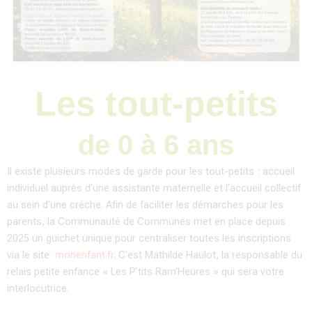
Les tout-petits
de 0 à 6 ans
Il existe plusieurs modes de garde pour les tout-petits : accueil
individuel auprès d’une assistante maternelle et l’accueil collectif
au sein d’une crèche. Afin de faciliter les démarches pour les
parents, la Communauté de Communes met en place depuis
2025 un guichet unique pour centraliser toutes les inscriptions
via le site
monenfant.fr
. C’est Mathilde Haulot, la responsable du
relais petite enfance « Les P’tits Ram’Heures » qui sera votre
interlocutrice.