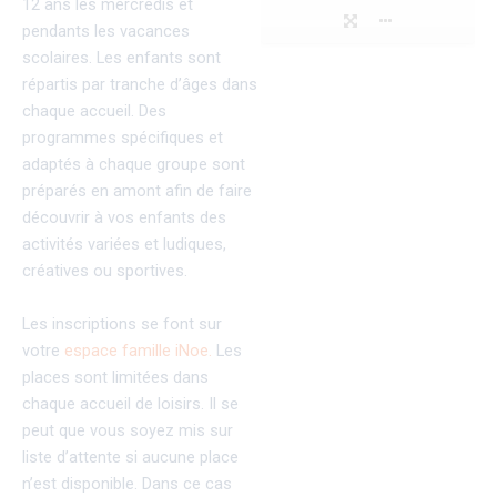
12 ans les mercredis et
pendants les vacances
scolaires. Les enfants sont
répartis par tranche d’âges dans
chaque accueil. Des
programmes spécifiques et
adaptés à chaque groupe sont
préparés en amont afin de faire
découvrir à vos enfants des
activités variées et ludiques,
créatives ou sportives.
Les inscriptions se font sur
votre
espace famille iNoe.
Les
places sont limitées dans
chaque accueil de loisirs. Il se
peut que vous soyez mis sur
liste d’attente si aucune place
n’est disponible. Dans ce cas