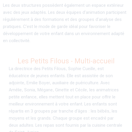
Les deux structures possèdent également un espace extérieur
avec des jeux adaptés. Les deux équipes d’animation participent
régulièrement à des formations et des groupes d’analyse des
pratiques. C’est le mode de garde idéal pour favoriser le
développement de votre enfant dans un environnement adapté
en collectivité.
Les Petits Filous - Multi-accueil
La directrice des Petits Filous, Sophie Cueille, est
éducatrice de jeunes enfants. Elle est assistée de son
adjointe, Emilie Boyer, auxiliaire de puériculture. Avec
Amélie, Sonia, Mégane, Ginette et Cécile, les animatrices
petite enfance
,
elles mettent tout en place pour offrir le
meilleur environnement à votre enfant. Les enfants sont
répartis en 3 groupes par tranche d’âges : les bébés, les
moyens et les grands. Chaque groupe est encadré par
deux adultes. Les repas sont fournis par la cuisine centrale