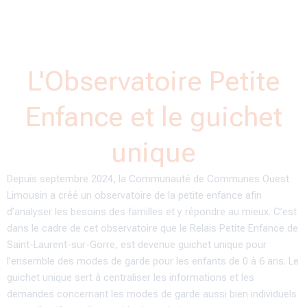
L'Observatoire Petite
Enfance et le guichet
unique
Depuis septembre 2024, la Communauté de Communes Ouest
Limousin a créé un observatoire de la petite enfance afin
d’analyser les besoins des familles et y répondre au mieux. C’est
dans le cadre de cet observatoire que le Relais Petite Enfance de
Saint-Laurent-sur-Gorre, est devenue guichet unique pour
l’ensemble des modes de garde pour les enfants de 0 à 6 ans. Le
guichet unique
sert à centraliser les informations et les
demandes concernant les modes de garde aussi bien individuels