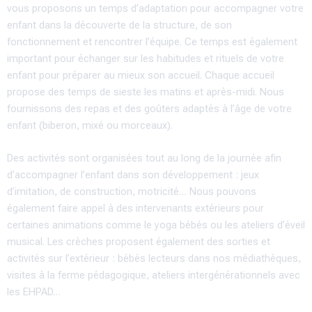
vous proposons un temps d’adaptation pour accompagner votre
enfant dans la découverte de la structure, de son
fonctionnement et rencontrer l’équipe. Ce temps est également
important pour échanger sur les habitudes et rituels de votre
enfant pour préparer au mieux son accueil. Chaque accueil
propose des temps de sieste les matins et après-midi. Nous
fournissons des repas et des goûters adaptés à l’âge de votre
enfant (biberon, mixé ou morceaux).
Des activités sont organisées tout au long de la journée afin
d’accompagner l’enfant dans son développement : jeux
d’imitation, de construction, motricité… Nous pouvons
également faire appel à des intervenants extérieurs pour
certaines animations comme le yoga bébés ou les ateliers d’éveil
musical. Les crèches proposent également des sorties et
activités sur l’extérieur : bébés lecteurs dans nos médiathèques,
visites à la ferme pédagogique, ateliers intergénérationnels avec
les EHPAD…