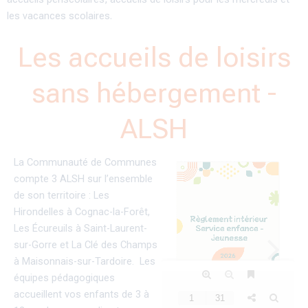
les vacances scolaires.
Les accueils de loisirs
sans hébergement -
ALSH
La Communauté de Communes
compte 3 ALSH sur l’ensemble
de son territoire : Les
Hirondelles à Cognac-la-Forêt,
Les Écureuils à Saint-Laurent-
sur-Gorre et La Clé des Champs
à Maisonnais-sur-Tardoire. Les
équipes pédagogiques
accueillent vos enfants de 3 à