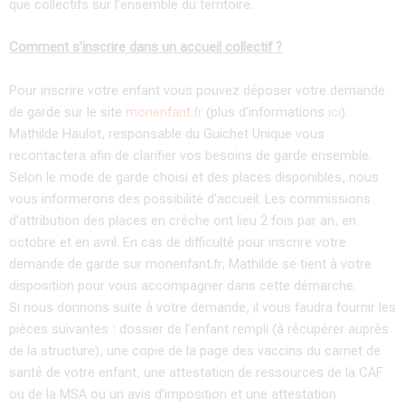
que collectifs sur l’ensemble du territoire.
Comment s’inscrire dans un accueil collectif ?
Pour inscrire votre enfant vous pouvez déposer votre demande
de garde sur le site
monenfant.fr
(plus d’informations
ici
).
Mathilde Haulot, responsable du Guichet Unique vous
recontactera afin de clarifier vos besoins de garde ensemble.
Selon le mode de garde choisi et des places disponibles, nous
vous informerons des possibilité d’accueil. Les commissions
d’attribution des places en crèche ont lieu 2 fois par an, en
octobre et en avril. En cas de difficulté pour inscrire votre
demande de garde sur monenfant.fr, Mathilde se tient à votre
disposition pour vous accompagner dans cette démarche.
Si nous donnons suite à votre demande, il vous faudra fournir les
pièces suivantes : dossier de l’enfant rempli (à récupérer auprès
de la structure), une copie de la page des vaccins du carnet de
santé de votre enfant, une attestation de ressources de la CAF
ou de la MSA ou un avis d’imposition et une attestation