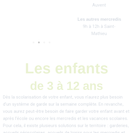
Auvent
Les autres mercredis
9h à 12h à Saint-
Mathieu
Les enfants
de 3 à 12 ans
Dès la scolarisation de votre enfant, vous n’aurez plus besoin
d’un système de garde sur la semaine complète. En revanche,
vous aurez peut-être besoin de faire garder votre enfant avant et
après l’école ou encore les mercredis et les vacances scolaires.
Pour cela, il existe plusieurs solutions sur le territoire : garderies,
accueils périscolaires, accueils de loisirs pour les mercredis et