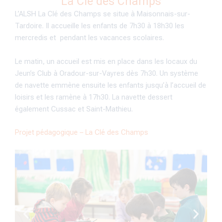
La Clé des Champs
L’ALSH La Clé des Champs se situe à Maisonnais-sur-
Tardoire. Il accueille les enfants de 7h30 à 18h30 les
mercredis et pendant les vacances scolaires.
Le matin, un accueil est mis en place dans les locaux du
Jeun’s Club à Oradour-sur-Vayres dès 7h30. Un système
de navette emmène ensuite les enfants jusqu’à l’accueil de
loisirs et les ramène à 17h30. La navette dessert
également Cussac et Saint-Mathieu.
Projet pédagogique – La Clé des Champs