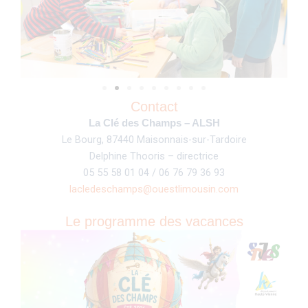
Contact
La Clé des Champs – ALSH
Le Bourg, 87440 Maisonnais-sur-Tardoire
Delphine Thooris – directrice
05 55 58 01 04 / 06 76 79 36 93
lacledeschamps@ouestlimousin.com
Le programme des vacances