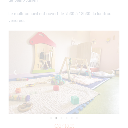
de Saint-Junien.
Le multi-accueil est ouvert de 7h30 à 18h30 du lundi au
vendredi.
Contact