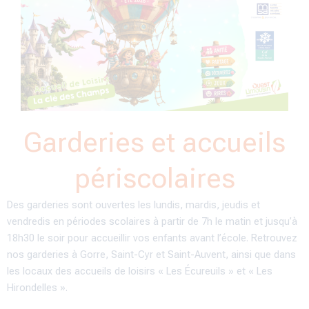
Garderies et accueils
périscolaires
Des garderies sont ouvertes les lundis, mardis, jeudis et
vendredis en périodes scolaires à partir de 7h le matin et jusqu’à
18h30 le soir pour accueillir vos enfants avant l’école. Retrouvez
nos garderies à Gorre, Saint-Cyr et Saint-Auvent, ainsi que dans
les locaux des accueils de loisirs « Les Écureuils » et « Les
Hirondelles ».