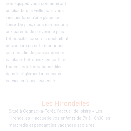
nos équipes vous contacteront
au plus tard la veille pour vous
indiquer lorsqu’une place se
libère. De plus, nous demandons
aux parents de prévenir le plus
tôt possible lorsqu’ils souhaitent
désinscrire un enfant pour une
journée afin de pouvoir donner
sa place. Retrouvez les tarifs et
toutes les informations utiles
dans le règlement intérieur du
service enfance jeunesse.
Les Hirondelles
Situé à Cognac-la-Forêt, l’accueil de loisirs « Les
Hirondelles » accueille vos enfants de 7h à 18h30 les
mercredis et pendant les vacances scolaires.