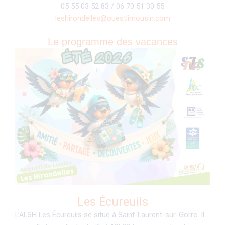
05 55 03 52 83 / 06 70 51 30 55
leshirondelles@ouestlimousin.com
Le programme des vacances
Les Écureuils
L’ALSH Les Écureuils se situe à Saint-Laurent-sur-Gorre. Il