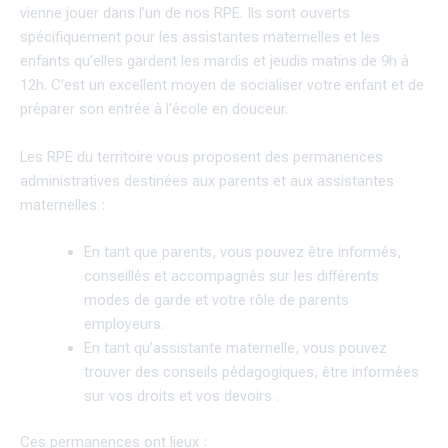
vienne jouer dans l’un de nos RPE. Ils sont ouverts
spécifiquement pour les assistantes maternelles et les
enfants qu’elles gardent les mardis et jeudis matins de 9h à
12h. C’est un excellent moyen de socialiser votre enfant et de
préparer son entrée à l’école en douceur.
Les RPE du territoire vous proposent des permanences
administratives destinées aux parents et aux assistantes
maternelles :
En tant que parents, vous pouvez être informés,
conseillés et accompagnés sur les différents
modes de garde et votre rôle de parents
employeurs.
En tant qu’assistante maternelle, vous pouvez
trouver des conseils pédagogiques, être informées
sur vos droits et vos devoirs .
Ces permanences ont lieux :