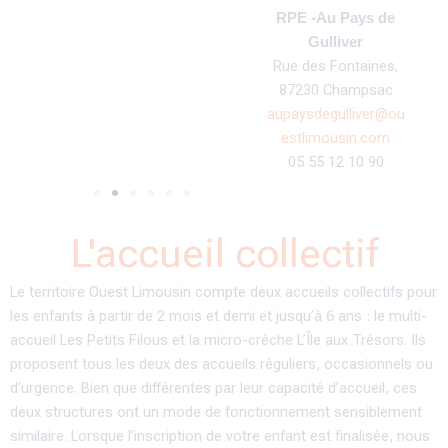
RPE -Au Pays de
Gulliver
Rue des Fontaines,
87230 Champsac
aupaysdegulliver@ou
estlimousin.com
05 55 12 10 90
L'accueil collectif
Le territoire Ouest Limousin compte deux accueils collectifs pour
les enfants à partir de 2 mois et demi et jusqu’à 6 ans : le multi-
accueil Les Petits Filous et la micro-crèche L’Île aux Trésors. Ils
proposent tous les deux des accueils réguliers, occasionnels ou
d’urgence. Bien que différentes par leur capacité d’accueil, ces
deux structures ont un mode de fonctionnement sensiblement
similaire. Lorsque l’inscription de votre enfant est finalisée, nous