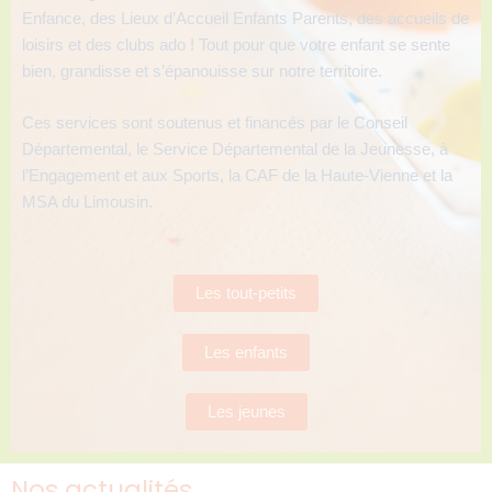
Enfance, des Lieux d’Accueil Enfants Parents, des accueils de
loisirs et des clubs ado ! Tout pour que votre enfant se sente
bien, grandisse et s’épanouisse sur notre territoire.
Ces services sont soutenus et financés par le Conseil
Départemental, le Service Départemental de la Jeunesse, à
l’Engagement et aux Sports, la CAF de la Haute-Vienne et la
MSA du Limousin.
Les tout-petits
Les enfants
Les jeunes
Nos actualités