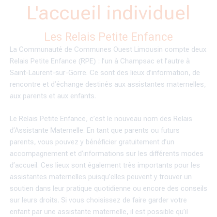
L'accueil individuel
Les Relais Petite Enfance
La Communauté de Communes Ouest Limousin compte deux
Relais Petite Enfance (RPE) : l’un à Champsac et l’autre à
Saint-Laurent-sur-Gorre. Ce sont des lieux d’information, de
rencontre et d’échange destinés aux assistantes maternelles,
aux parents et aux enfants.
Le Relais Petite Enfance, c’est le nouveau nom des Relais
d’Assistante Maternelle. En tant que parents ou futurs
parents, vous pouvez y bénéficier gratuitement d’un
accompagnement et d’informations sur les différents modes
d’accueil. Ces lieux sont également très importants pour les
assistantes maternelles puisqu’elles peuvent y trouver un
soutien dans leur pratique quotidienne ou encore des conseils
sur leurs droits. Si vous choisissez de faire garder votre
enfant par une assistante maternelle, il est possible qu’il