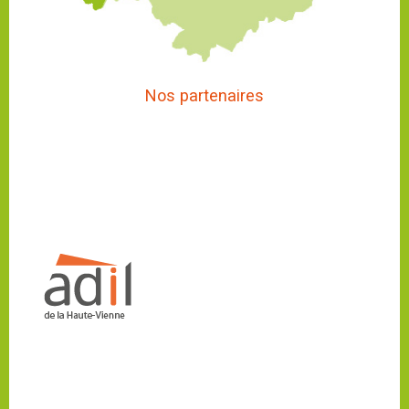
Nos partenaires