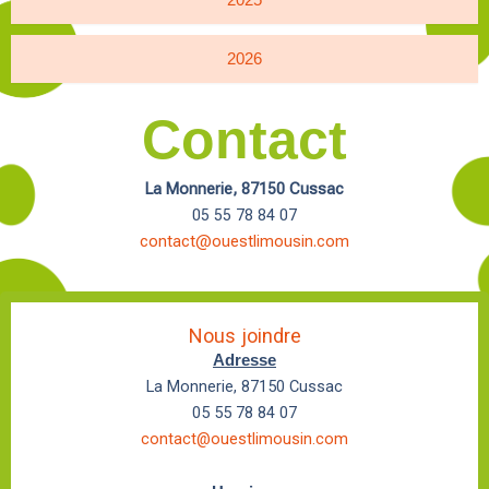
2025
2026
Contact
La Monnerie, 87150 Cussac
05 55 78 84 07
contact@ouestlimousin.com
Nous joindre
Adresse
La Monnerie, 87150 Cussac
05 55 78 84 07
contact@ouestlimousin.com