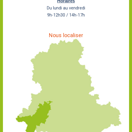
Horaires
Du lundi au vendredi
9h-12h30 / 14h-17h
Nous localiser