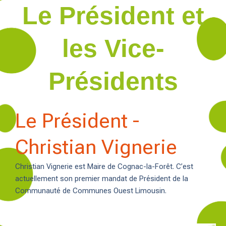
Le Président et
les Vice-
Présidents
Le Président -
Christian Vignerie
Christian Vignerie est Maire de Cognac-la-Forêt. C’est
actuellement son premier mandat de Président de la
Communauté de Communes Ouest Limousin.