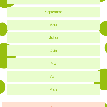
Septembre
Aout
Juillet
Juin
Mai
Avril
Mars